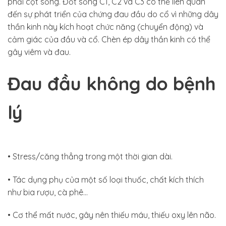
phải cột sống. Đốt sống C1, C2 và C3 có thể liên quan
đến sự phát triển của chứng đau đầu do cổ vì những dây
thần kinh này kích hoạt chức năng (chuyển động) và
cảm giác của đầu và cổ. Chèn ép dây thần kinh có thể
gây viêm và đau.
Đau đầu không do bệnh
lý
• Stress/căng thẳng trong một thời gian dài.
• Tác dụng phụ của một số loại thuốc, chất kích thích
như bia rượu, cà phê…
• Cơ thể mất nước, gây nên thiếu máu, thiếu oxy lên não.