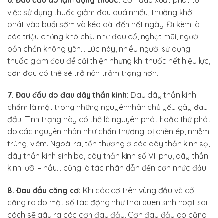
việc sử dụng thuốc giảm đau quá nhiều, thường khởi
phát vào buổi sớm và kéo dài đến hết ngày. Đi kèm là
các triệu chứng khó chịu như đau cổ, nghẹt mũi, người
bồn chồn không yên… Lúc này, nhiều người sử dụng
thuốc giảm đau để cải thiện nhưng khi thuốc hết hiệu lực,
cơn đau có thể sẽ trở nên trầm trọng hơn.
7. Đau đầu do đau dây thần kinh:
Đau dây thần kinh
chẩm là một trong những nguyênnhân chủ yếu gây đau
đầu. Tình trạng này có thể là nguyên phát hoặc thứ phát
do các nguyên nhân như chấn thương, bị chèn ép, nhiễm
trùng, viêm. Ngoài ra, tổn thương ở các dây thần kinh sọ,
dây thần kinh sinh ba, dây thần kinh số VII phụ, dây thần
kinh lưỡi – hầu… cũng là tác nhân dẫn đến cơn nhức đầu.
8. Đau đầu căng cơ:
Khi các cơ trên vùng đầu và cổ
căng ra do một số tác động như thói quen sinh hoạt sai
cách sẽ gây ra các cơn đau đầu. Cơn đau đầu do căng