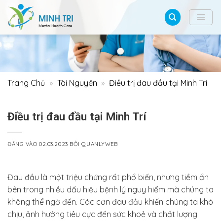
Bỏ
qua
nội
dung
Trang Chủ
»
Tài Nguyên
»
Điều trị đau đầu tại Minh Trí
Điều trị đau đầu tại Minh Trí
ĐĂNG VÀO
02.03.2023
BỞI
QUANLYWEB
Đau đầu là một triệu chứng rất phổ biến, nhưng tiềm ẩn
bên trong nhiều dấu hiệu bệnh lý nguy hiểm mà chúng ta
không thể ngờ đến. Các cơn đau đầu khiến chúng ta khó
chịu, ảnh hưởng tiêu cực đến sức khoẻ và chất lượng